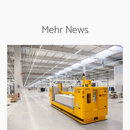
Mehr News