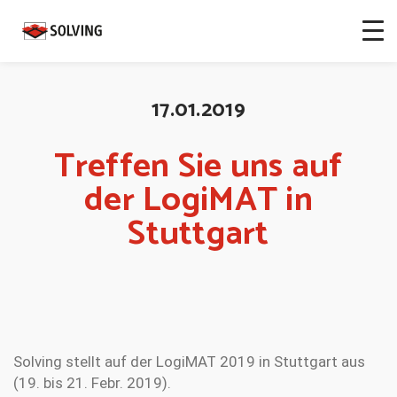
17.01.2019
Treffen Sie uns auf
der LogiMAT in
Stuttgart
Solving stellt auf der LogiMAT 2019 in Stuttgart aus
(19. bis 21. Febr. 2019).