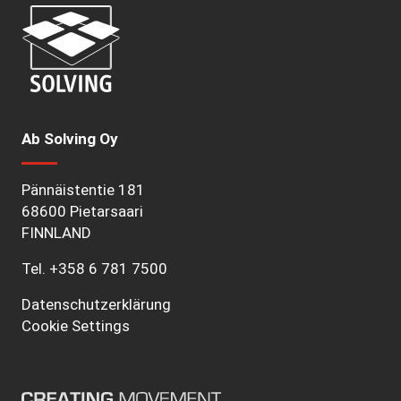
Ab Solving Oy
Pännäistentie 181
68600 Pietarsaari
FINNLAND
Tel.
+358 6 781 7500
Datenschutzerklärung
Cookie Settings