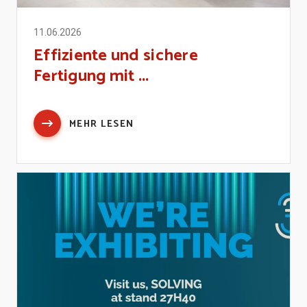
11.06.2026
Effiziente und sichere
Fertigung mit ...
MEHR LESEN