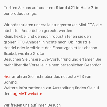
Treffen Sie uns auf unserem
Stand A21 in Halle 7
. in
our product range.
Wir präsentieren unsere leistungsstarken Mini-FTS, die
höchsten Ansprüchen gerecht werden.
Klein, flexibel und dennoch robust stehen sie den
großen FTS-Anlagen in nichts nach. Ob Industrie,
Handel oder Medizin – das Einsatzgebiet ist ebenso
flexibel, wie ihre Größe.
Besuchen Sie unsere Live-Vorführung und erfahren Sie
mehr über die Vorteile in einem persönlichen Gespräch.
Hier
erfahren Sie mehr über das neueste FTS von
Solving.
Weitere Informationen zur Ausstellung finden Sie auf
der
LogiMAT website
.
Wir freuen uns auf Ihren Besuch!