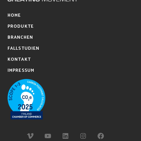
HOME
PRODUKTE
BRANCHEN
FALLSTUDIEN
KONTAKT
IMPRESSUM