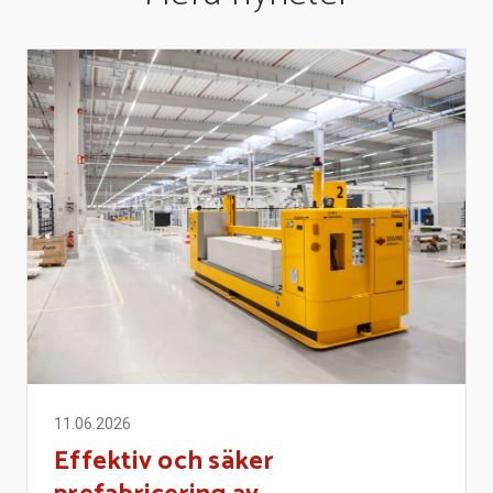
11.06.2026
Effektiv och säker