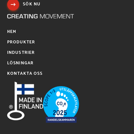
SÖK NU
HEM
PRODUKTER
INDUSTRIER
LÖSNINGAR
KONTAKTA OSS