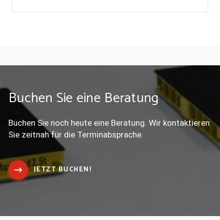
Buchen Sie eine Beratung
Buchen Sie noch heute eine Beratung. Wir kontaktieren
Sie zeitnah für die Terminabsprache.
JETZT BUCHEN!