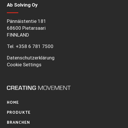
Ab Solving Oy
Pännäistentie 181
68600 Pietarsaari
FINNLAND
Tel.
+358 6 781 7500
Datenschutzerklärung
Cookie Settings
HOME
PRODUKTE
BRANCHEN