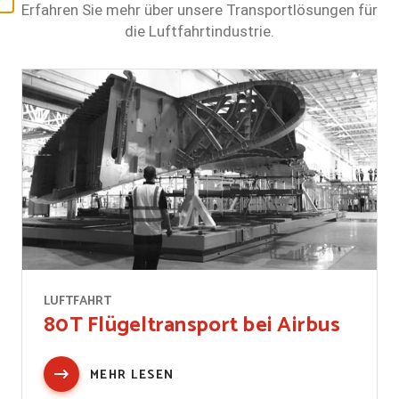
Erfahren Sie mehr über unsere Transportlösungen für
die Luftfahrtindustrie.
LUFTFAHRT
80T Flügeltransport bei Airbus
MEHR LESEN