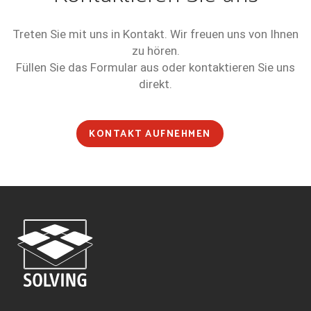
Treten Sie mit uns in Kontakt. Wir freuen uns von Ihnen
zu hören.
Füllen Sie das Formular aus oder kontaktieren Sie uns
direkt.
KONTAKT AUFNEHMEN