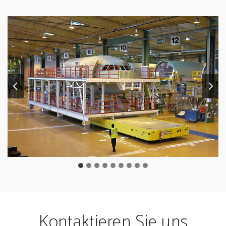
Kontaktieren Sie uns