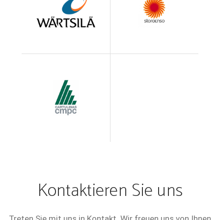
Kontaktieren Sie uns
Treten Sie mit uns in Kontakt. Wir freuen uns von Ihnen