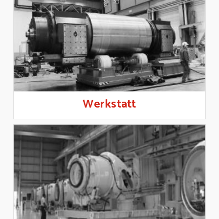
Werkstatt