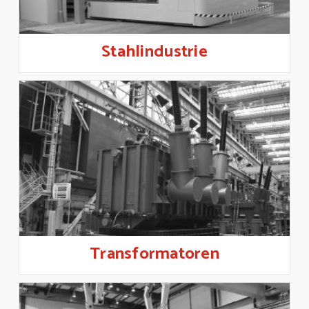
Stahlindustrie
Transformatoren