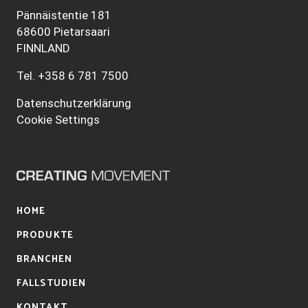
Pännäistentie 181
68600 Pietarsaari
FINNLAND
Tel.
+358 6 781 7500
Datenschutzerklärung
Cookie Settings
HOME
PRODUKTE
BRANCHEN
FALLSTUDIEN
KONTAKT