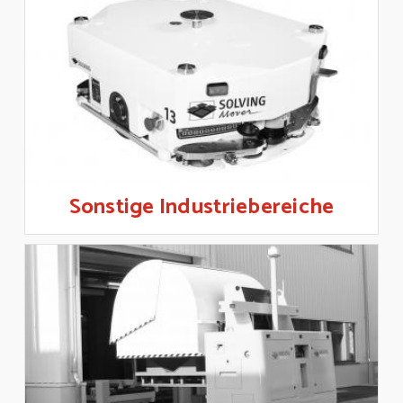
Sonstige Industriebereiche