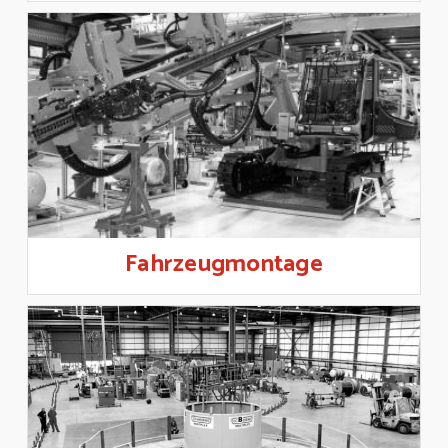
Fahrzeugmontage