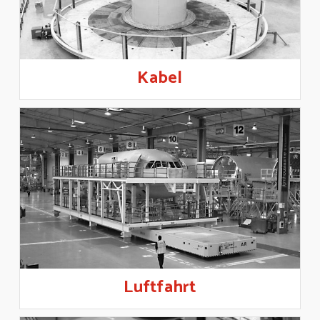
Kabel
Luftfahrt