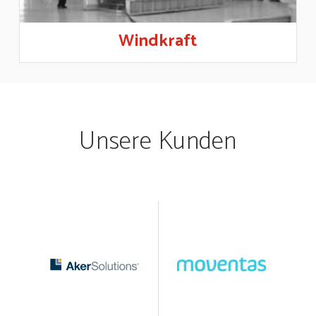
Windkraft
Unsere Kunden