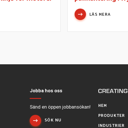
LÄS MERA
Jobba hos oss
HEM
Sänd en öppen jobbansökan!
PRODUKTER
SÖK NU
INDUSTRIER