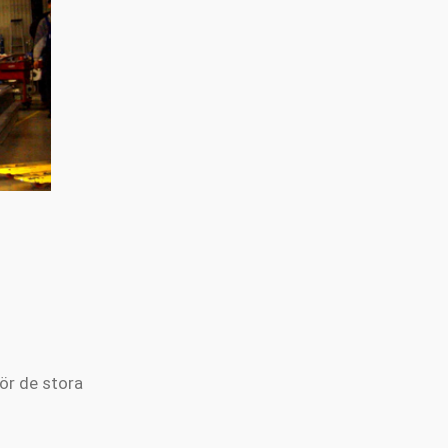
ör de stora