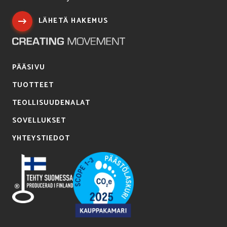
LÄHETÄ HAKEMUS
PÄÄSIVU
TUOTTEET
TEOLLISUUDENALAT
SOVELLUKSET
YHTEYSTIEDOT