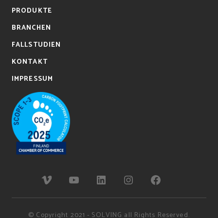
PRODUKTE
BRANCHEN
FALLSTUDIEN
KONTAKT
IMPRESSUM
© Copyright 2021 - SOLVING all Rights Reserved.