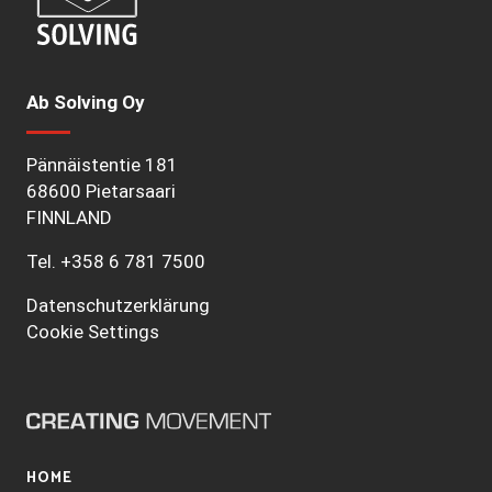
Ab Solving Oy
Pännäistentie 181
68600 Pietarsaari
FINNLAND
Tel.
+358 6 781 7500
Datenschutzerklärung
Cookie Settings
HOME