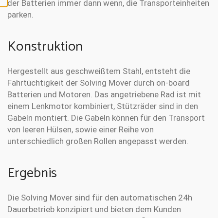
der Batterien immer dann wenn, die Transporteinheiten
parken.
Konstruktion
Hergestellt aus geschweißtem Stahl, entsteht die
Fahrtüchtigkeit der Solving Mover durch on-board
Batterien und Motoren. Das angetriebene Rad ist mit
einem Lenkmotor kombiniert, Stützräder sind in den
Gabeln montiert. Die Gabeln können für den Transport
von leeren Hülsen, sowie einer Reihe von
unterschiedlich großen Rollen angepasst werden.
Ergebnis
Die Solving Mover sind für den automatischen 24h
Dauerbetrieb konzipiert und bieten dem Kunden