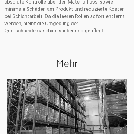
absolute Kontrolle über den Materialfluss, sowie
minimale Schäden am Produkt und reduzierte Kosten
bei Schichtarbeit. Da die leeren Rollen sofort entfernt
werden, bleibt die Umgebung der
Querschneidemaschine sauber und gepflegt.
Mehr