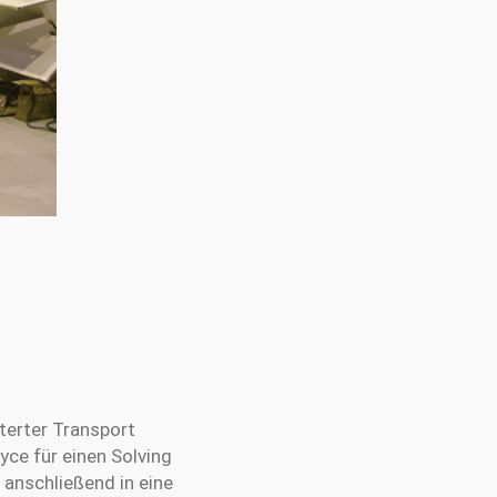
terter Transport
yce für einen Solving
anschließend in eine