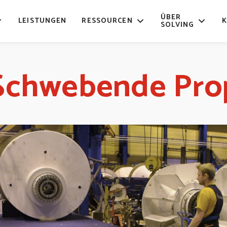
ÜBER
LEISTUNGEN
RESSOURCEN
SOLVING
Schwebende Prop