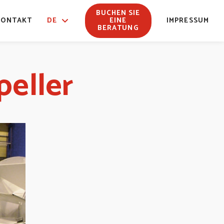
BUCHEN SIE
KONTAKT
DE
EINE
IMPRESSUM
BERATUNG
eller