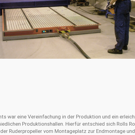
ts war eine Vereinfachung in der Produktion und ein erleich
edlichen Produktionshallen. Hierfür entschied sich Rolls Ro
, der Ruderpropeller vom Montageplatz zur Endmontage und 