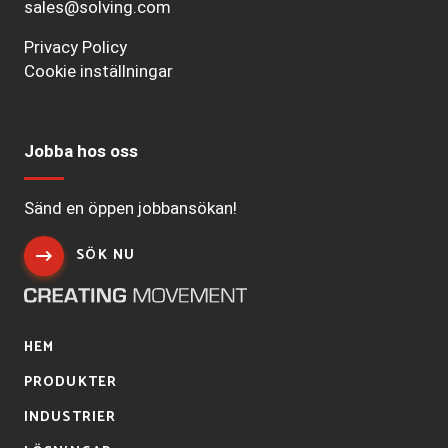
sales@solving.com
Privacy Policy
Cookie inställningar
Jobba hos oss
Sänd en öppen jobbansökan!
SÖK NU
HEM
PRODUKTER
INDUSTRIER