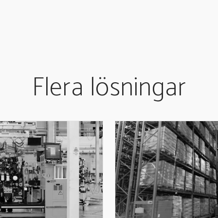
Flera lösningar