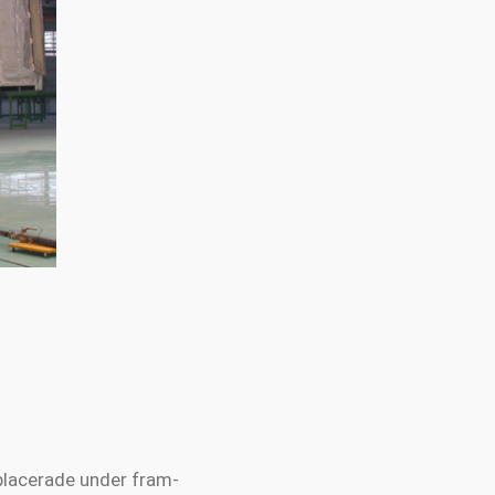
 placerade under fram-