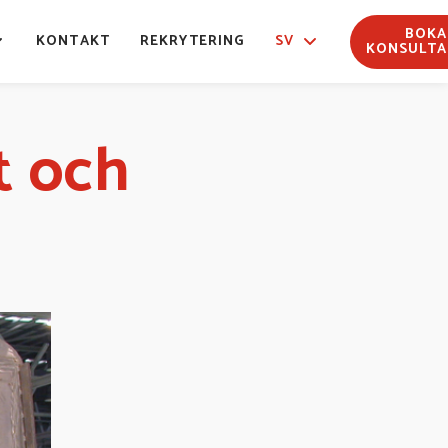
BOKA
KONTAKT
REKRYTERING
SV
KONSULTA
t och