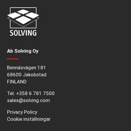
Ab Solving Oy
Bennäsvägen 181
68600 Jakobstad
FINLAND
Tel.
+358 6 781 7500
sales@solving.com
Privacy Policy
Cookie inställningar