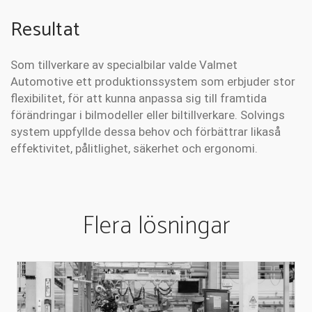
Resultat
Som tillverkare av specialbilar valde Valmet
Automotive ett produktionssystem som erbjuder stor
flexibilitet, för att kunna anpassa sig till framtida
förändringar i bilmodeller eller biltillverkare. Solvings
system uppfyllde dessa behov och förbättrar likaså
effektivitet, pålitlighet, säkerhet och ergonomi.
Flera lösningar