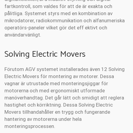
fartkontroll, som valdes för att de är exakta och
pålitliga. Systemet styrs med en kombination av
mikrodatorer, radiokommunikation och alfanumeriska
operatörs-paneler vilket gör det eff ektivt och
användarvänligt.
Solving Electric Movers
Förutom AGV systemet installerades även 12 Solving
Electric Movers för montering av motorer. Dessa
vagnar är utrustade med monteringsjiggar för
motorerna och med ergonomiskt utformade
manöverhandtag. Det går lätt och smidigt att reglera
hastighet och körriktning. Dessa Solving Electric
Movers tillhandahåller en trygg och fungerande
hantering av motorerna under hela
monteringsprocessen.