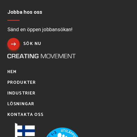
Jobba hos oss
Sänd en öppen jobbansökan!
SÖK NU
HEM
PRODUKTER
INDUSTRIER
LÖSNINGAR
KONTAKTA OSS