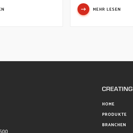
EN
MEHR LESEN
HOME
1
PRODUKTE
BRANCHEN
7500