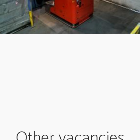
Other vacancies