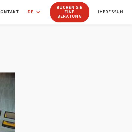
BUCHEN SIE
KONTAKT
DE
EINE
IMPRESSUM
BERATUNG