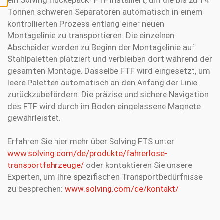
Tonnen schweren Separatoren automatisch in einem
kontrollierten Prozess entlang einer neuen
Montagelinie zu transportieren. Die einzelnen
Abscheider werden zu Beginn der Montagelinie auf
Stahlpaletten platziert und verbleiben dort während der
gesamten Montage. Dasselbe FTF wird eingesetzt, um
leere Paletten automatisch an den Anfang der Linie
zurückzubefördern. Die präzise und sichere Navigation
des FTF wird durch im Boden eingelassene Magnete
gewährleistet.
Erfahren Sie hier mehr über Solving FTS unter
www.solving.com/de/produkte/fahrerlose-
transportfahrzeuge/
oder kontaktieren Sie unsere
Experten, um Ihre spezifischen Transportbedürfnisse
zu besprechen:
www.solving.com/de/kontakt/