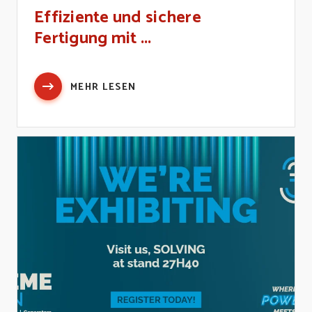
Effiziente und sichere
Fertigung mit ...
MEHR LESEN