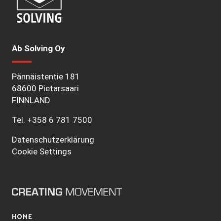
Ab Solving Oy
Pännäistentie 181
68600 Pietarsaari
FINNLAND
Tel.
+358 6 781 7500
Datenschutzerklärung
Cookie Settings
HOME