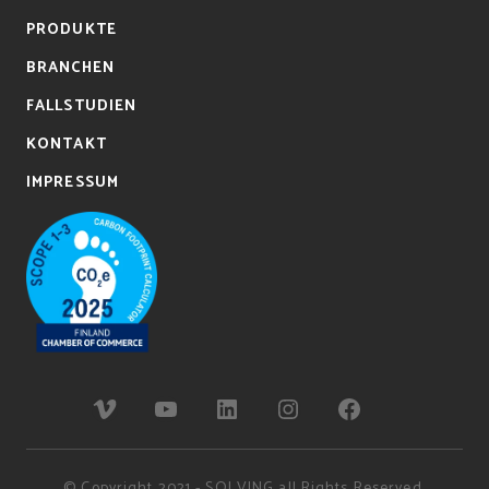
PRODUKTE
BRANCHEN
FALLSTUDIEN
KONTAKT
IMPRESSUM
© Copyright 2021 - SOLVING all Rights Reserved.