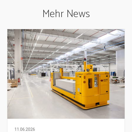
Mehr News
11.06.2026