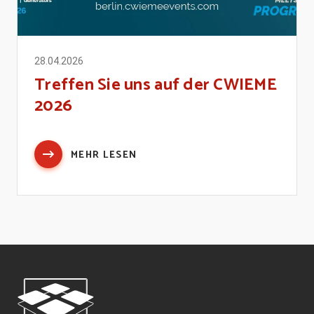
28.04.2026
Treffen Sie uns auf der CWIEME
2026
MEHR LESEN