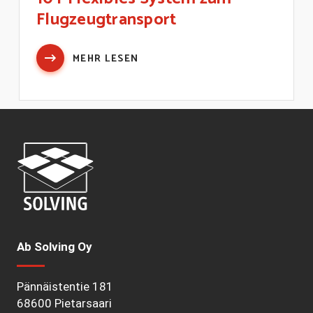
Flugzeugtransport
MEHR LESEN
Ab Solving Oy
Pännäistentie 181
68600 Pietarsaari