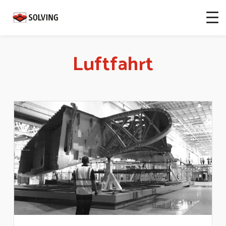
Luftfahrt