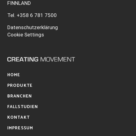
FINNLAND
Tel.
+358 6 781 7500
Datenschutzerklärung
Cookie Settings
HOME
PRODUKTE
BRANCHEN
FALLSTUDIEN
KONTAKT
IMPRESSUM