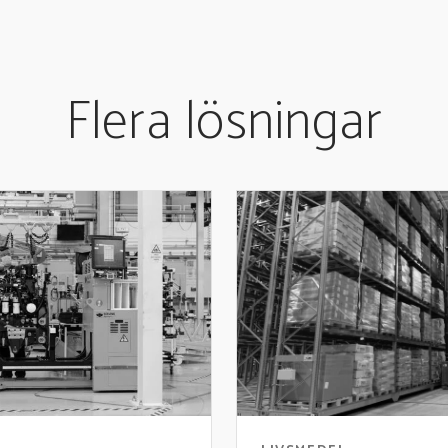
Flera lösningar