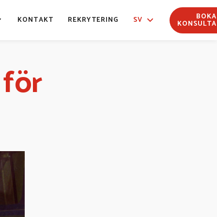
BOKA
KONTAKT
REKRYTERING
SV
KONSULTA
 för