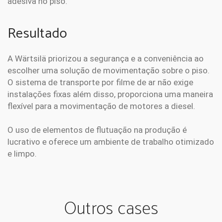
adesiva no piso.
Resultado
A Wärtsilä priorizou a segurança e a conveniência ao
escolher uma solução de movimentação sobre o piso.
O sistema de transporte por filme de ar não exige
instalações fixas além disso, proporciona uma maneira
flexível para a movimentação de motores a diesel.
O uso de elementos de flutuação na produção é
lucrativo e oferece um ambiente de trabalho otimizado
e limpo.
Outros cases