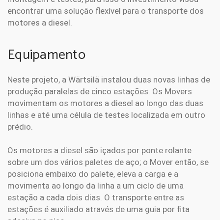
encontrar uma solução flexível para o transporte dos
motores a diesel.
Equipamento
Neste projeto, a Wärtsilä instalou duas novas linhas de
produção paralelas de cinco estações. Os Movers
movimentam os motores a diesel ao longo das duas
linhas e até uma célula de testes localizada em outro
prédio.
Os motores a diesel são içados por ponte rolante
sobre um dos vários paletes de aço; o Mover então, se
posiciona embaixo do palete, eleva a carga e a
movimenta ao longo da linha a um ciclo de uma
estação a cada dois dias. O transporte entre as
estações é auxiliado através de uma guia por fita