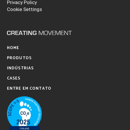
Privacy Policy
Cookie Settings
HOME
PRODUTOS
INDÚSTRIAS
CASES
ENTRE EM CONTATO