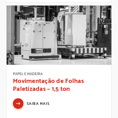
PAPEL E MADEIRA
Movimentação de Folhas
Paletizadas – 1,5 ton
SAIBA MAIS