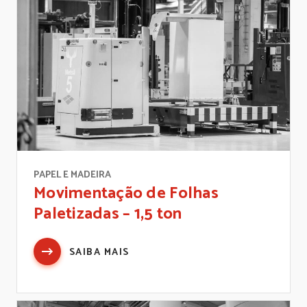
PAPEL E MADEIRA
Movimentação de Folhas
Paletizadas – 1,5 ton
SAIBA MAIS