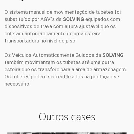
O sistema manual de movimentação de tubetes foi
substituído por AGV´s da
SOLVING
equipados com
dispositivos de trava com altura ajustável que os
coletam automaticamente de uma esteira
transportadora no nível do piso.
Os Veículos Automaticamente Guiados da
SOLVING
também movimentam os tubetes até uma outra
esteira que os transfere para a área de armazenagem.
Os tubetes podem ser reutilizados na produção se
necessário.
Outros cases