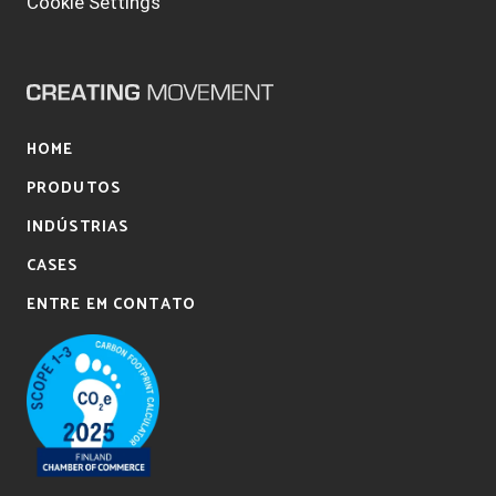
Cookie Settings
HOME
PRODUTOS
INDÚSTRIAS
CASES
ENTRE EM CONTATO