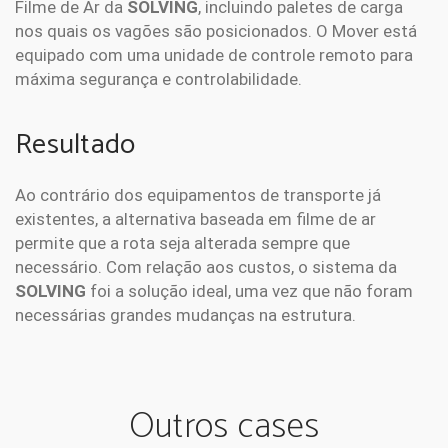
Filme de Ar da
SOLVING
, incluindo paletes de carga
nos quais os vagões são posicionados. O Mover está
equipado com uma unidade de controle remoto para
máxima segurança e controlabilidade.
Resultado
Ao contrário dos equipamentos de transporte já
existentes, a alternativa baseada em filme de ar
permite que a rota seja alterada sempre que
necessário. Com relação aos custos, o sistema da
SOLVING
foi a solução ideal, uma vez que não foram
necessárias grandes mudanças na estrutura.
Outros cases