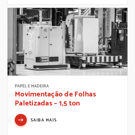
PAPEL E MADEIRA
Movimentação de Folhas
Paletizadas – 1,5 ton
SAIBA MAIS