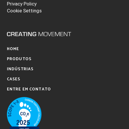
Privacy Policy
Cookie Settings
HOME
PRODUTOS
INDÚSTRIAS
CASES
ENTRE EM CONTATO