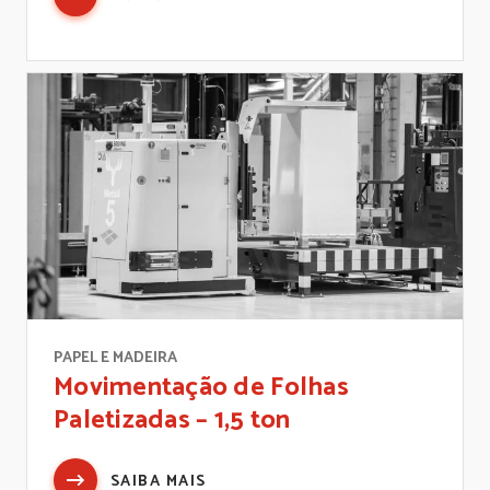
PAPEL E MADEIRA
Movimentação de Folhas
Paletizadas – 1,5 ton
SAIBA MAIS