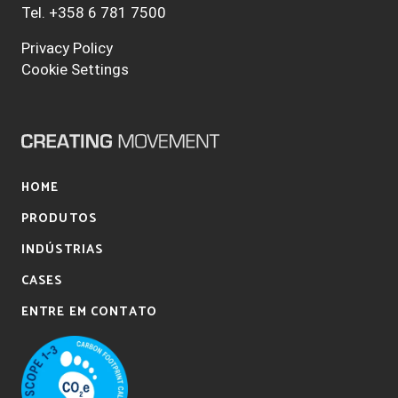
Tel.
+358 6 781 7500
Privacy Policy
Cookie Settings
HOME
PRODUTOS
INDÚSTRIAS
CASES
ENTRE EM CONTATO