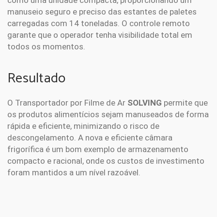
manuseio seguro e preciso das estantes de paletes
carregadas com 14 toneladas. O controle remoto
garante que o operador tenha visibilidade total em
todos os momentos.
Resultado
O Transportador por Filme de Ar
SOLVING
permite que
os produtos alimentícios sejam manuseados de forma
rápida e eficiente, minimizando o risco de
descongelamento. A nova e eficiente câmara
frigorífica é um bom exemplo de armazenamento
compacto e racional, onde os custos de investimento
foram mantidos a um nível razoável.