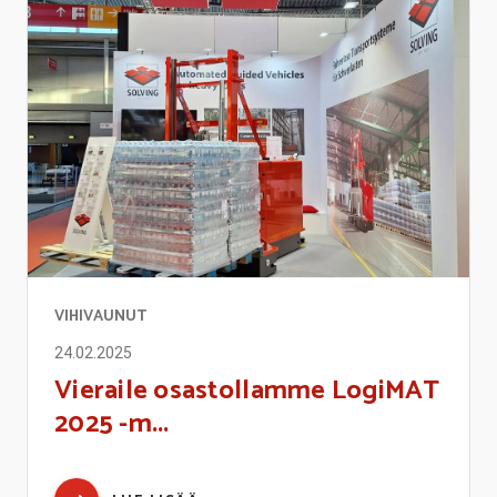
VIHIVAUNUT
24.02.2025
Vieraile osastollamme LogiMAT
2025 -m...