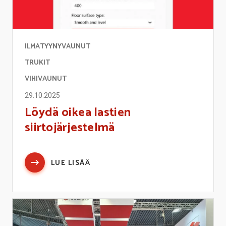
ILMATYYNYVAUNUT
TRUKIT
VIHIVAUNUT
29.10.2025
Löydä oikea lastien
siirtojärjestelmä
LUE LISÄÄ