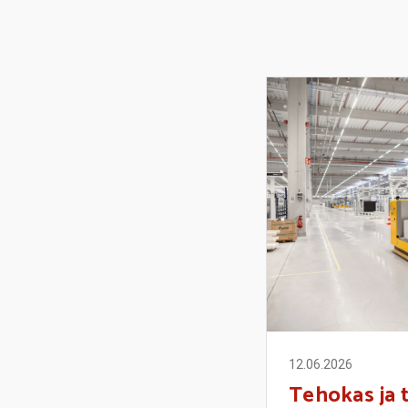
12.06.2026
Tehokas ja t