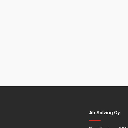
Ab Solving Oy