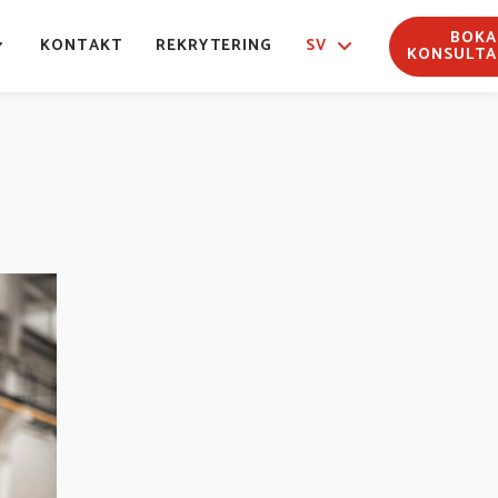
BOKA
KONTAKT
REKRYTERING
SV
KONSULTA