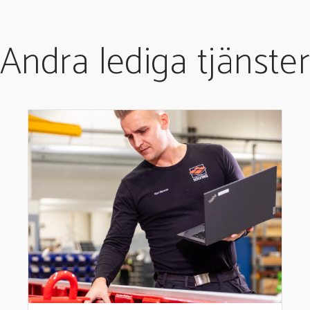
Andra lediga tjänster