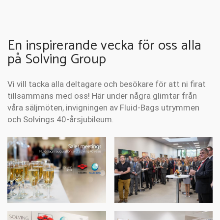
En inspirerande vecka för oss alla
på Solving Group
Vi vill tacka alla deltagare och besökare för att ni firat
tillsammans med oss! Här under några glimtar från
våra säljmöten, invigningen av Fluid-Bags utrymmen
och Solvings 40-årsjubileum.