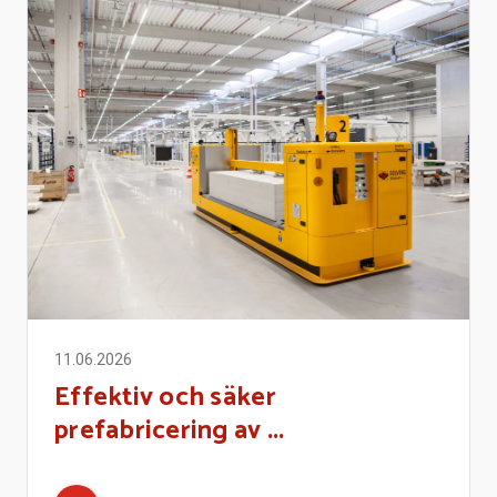
11.06.2026
Effektiv och säker
prefabricering av ...