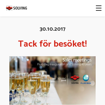
30.10.2017
Tack för besöket!