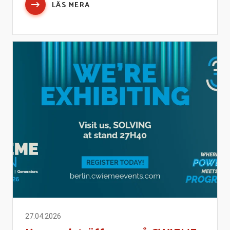
LÄS MERA
27.04.2026