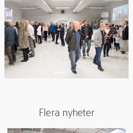
Flera nyheter