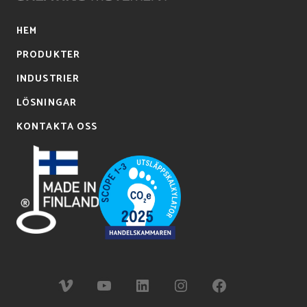
HEM
PRODUKTER
INDUSTRIER
LÖSNINGAR
KONTAKTA OSS