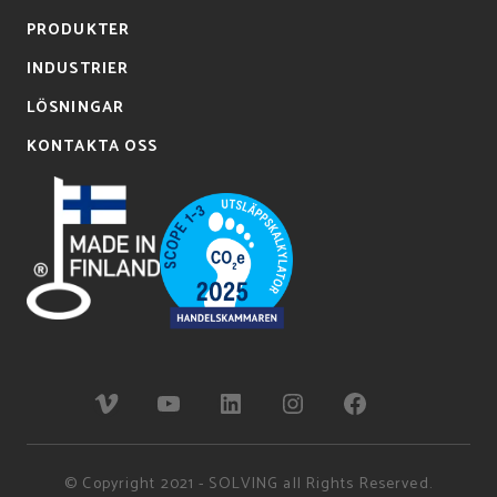
PRODUKTER
INDUSTRIER
LÖSNINGAR
KONTAKTA OSS
© Copyright 2021 - SOLVING all Rights Reserved.