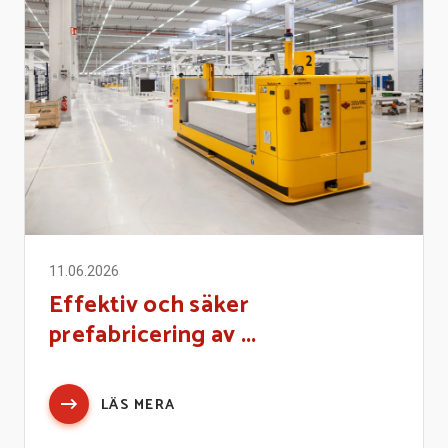
11.06.2026
Effektiv och säker
prefabricering av ...
LÄS MERA