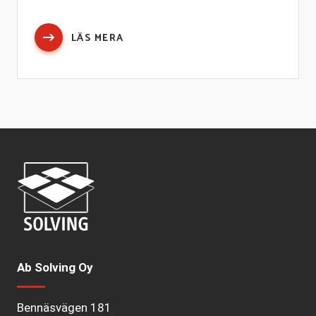
LÄS MERA
Ab Solving Oy
Bennäsvägen 181