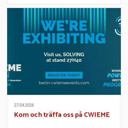
27.04.2026
Kom och träffa oss på CWIEME