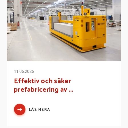
11.06.2026
Effektiv och säker
prefabricering av ...
LÄS MERA