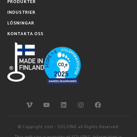
PRODUKTER
INDUSTRIER
LÖSNINGAR
KONTAKTA OSS
© Copyright 2021 - SOLVING all Rights Reserved.