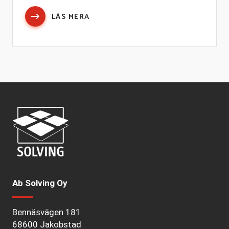
LÄS MERA
Ab Solving Oy
Bennäsvägen 181
68600 Jakobstad