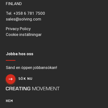
FINLAND
Tel.
+358 6 781 7500
sales@solving.com
Privacy Policy
Cookie inställningar
Jobba hos oss
Sänd en öppen jobbansökan!
SÖK NU
HEM