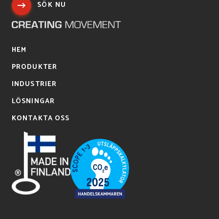
SÖK NU
HEM
PRODUKTER
INDUSTRIER
LÖSNINGAR
KONTAKTA OSS