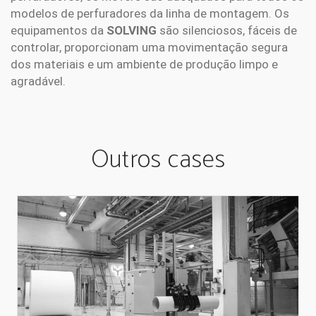
modelos de perfuradores da linha de montagem. Os
equipamentos da
SOLVING
são silenciosos, fáceis de
controlar, proporcionam uma movimentação segura
dos materiais e um ambiente de produção limpo e
agradável.
Outros cases