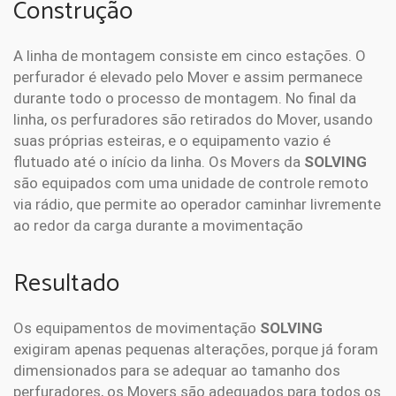
Construção
A linha de montagem consiste em cinco estações. O
perfurador é elevado pelo Mover e assim permanece
durante todo o processo de montagem. No final da
linha, os perfuradores são retirados do Mover, usando
suas próprias esteiras, e o equipamento vazio é
flutuado até o início da linha. Os Movers da
SOLVING
são equipados com uma unidade de controle remoto
via rádio, que permite ao operador caminhar livremente
ao redor da carga durante a movimentação
Resultado
Os equipamentos de movimentação
SOLVING
exigiram apenas pequenas alterações, porque já foram
dimensionados para se adequar ao tamanho dos
perfuradores, os Movers são adequados para todos os