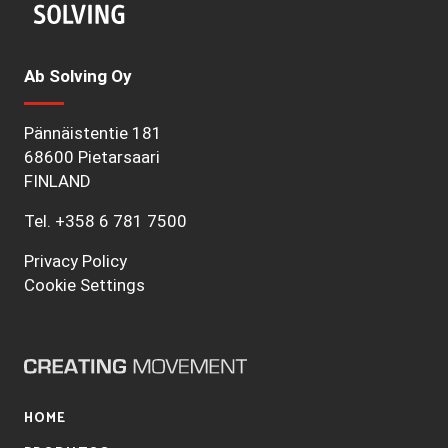
Ab Solving Oy
Pännäistentie 181
68600 Pietarsaari
FINLAND
Tel.
+358 6 781 7500
Privacy Policy
Cookie Settings
HOME