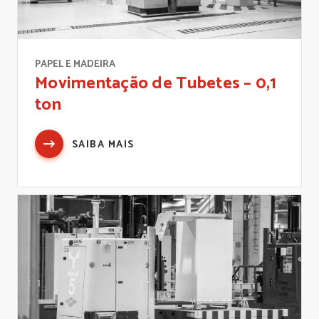
PAPEL E MADEIRA
Movimentação de Tubetes – 0,1
ton
SAIBA MAIS