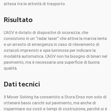
attesa tra le attività di trasporto.
Risultato
L’AGV è dotato di dispositivi di sicurezza, che
consistono in un “radar laser” che attiva la marcia lenta
e un arresto di emergenza in caso di rilevamento di
ostacoli imprevisti e spie luminose per indicare la
modalità automatica. L’AGV non ha bisogno di binari nel
pavimento, ma è necessaria una superficie di buona
qualità.
Dati tecnici
Il Mover Solving ha consentito a Stora Enso non solo di
ottenere bassi carichi sul pavimento, ma anche di
risparmiare sui costi e tempi di costruzione, perché si è