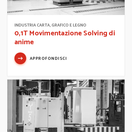
INDUSTRIA CARTA, GRAFICO E LEGNO
0,1T Movimentazione Solving di
anime
APPROFONDISCI