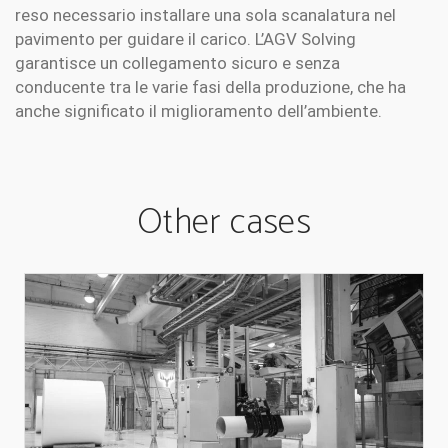
reso necessario installare una sola scanalatura nel
pavimento per guidare il carico. L’AGV Solving
garantisce un collegamento sicuro e senza
conducente tra le varie fasi della produzione, che ha
anche significato il miglioramento dell’ambiente.
Other cases