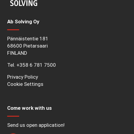
Ab Solving Oy
Pännäistentie 181
68600 Pietarsaari
FINLAND
Tel.
+358 6 781 7500
Privacy Policy
Cookie Settings
Come work with us
Send us open application!