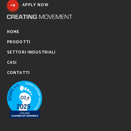
APPLY NOW
HOME
PRODOTTI
SETTORI INDUSTRIALI
CASI
CONTATTI