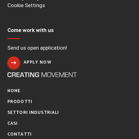
Cookie Settings
Come work with us
Send us open application!
APPLY NOW
HOME
PRODOTTI
SETTORI INDUSTRIALI
CASI
CONTATTI