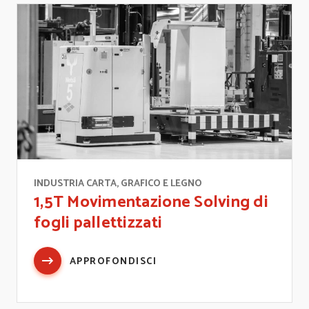
INDUSTRIA CARTA, GRAFICO E LEGNO
1,5T Movimentazione Solving di
fogli pallettizzati
APPROFONDISCI