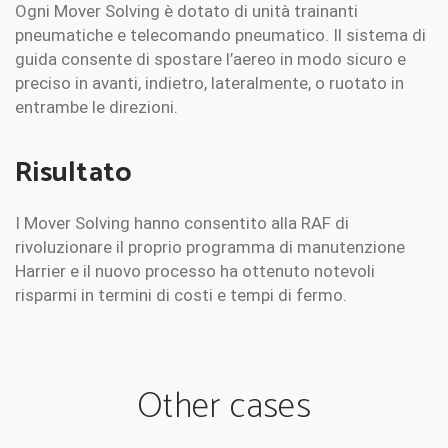
Ogni Mover Solving è dotato di unità trainanti
pneumatiche e telecomando pneumatico. Il sistema di
guida consente di spostare l’aereo in modo sicuro e
preciso in avanti, indietro, lateralmente, o ruotato in
entrambe le direzioni.
Risultato
I Mover Solving hanno consentito alla RAF di
rivoluzionare il proprio programma di manutenzione
Harrier e il nuovo processo ha ottenuto notevoli
risparmi in termini di costi e tempi di fermo.
Other cases