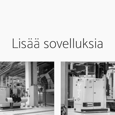
Lisää sovelluksia