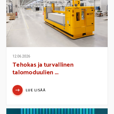
12.06.2026
Tehokas ja turvallinen
talomoduulien ...
LUE LISÄÄ