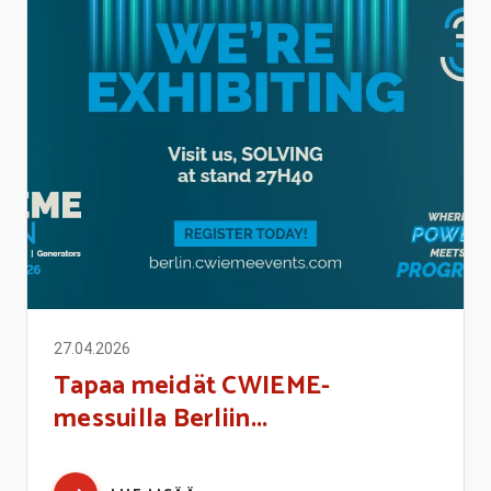
27.04.2026
Tapaa meidät CWIEME-
messuilla Berliin...