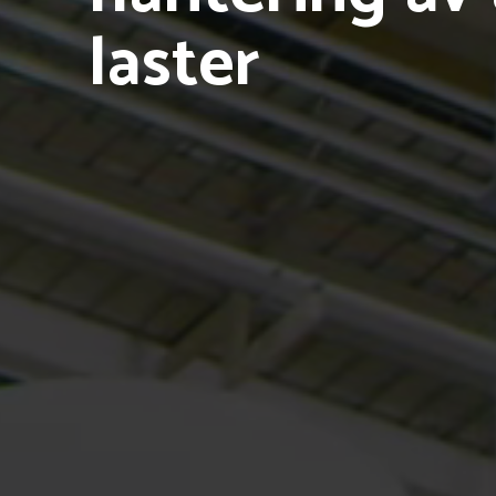
laster