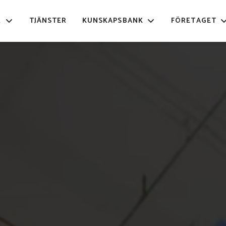
R
TJÄNSTER
KUNSKAPSBANK
FÖRETAGET