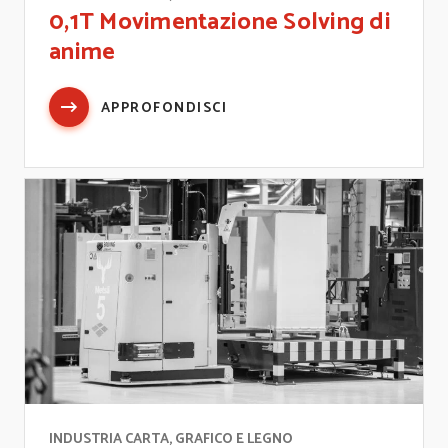
0,1T Movimentazione Solving di
anime
APPROFONDISCI
INDUSTRIA CARTA, GRAFICO E LEGNO