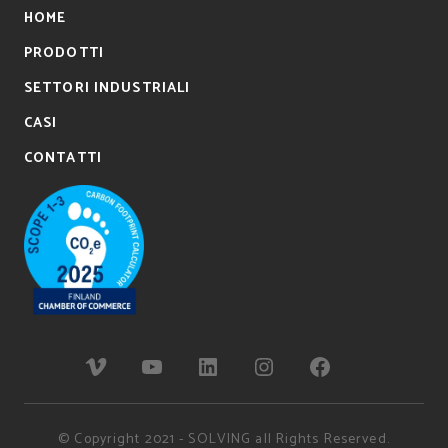
HOME
PRODOTTI
SETTORI INDUSTRIALI
CASI
CONTATTI
© Copyright 2021 - SOLVING all Rights Reserved.