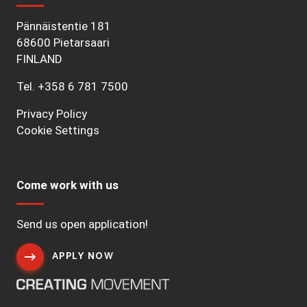
Pännäistentie 181
68600 Pietarsaari
FINLAND
Tel.
+358 6 781 7500
Privacy Policy
Cookie Settings
Come work with us
Send us open application!
APPLY NOW