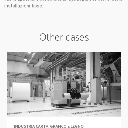
installazioni fisse.
Other cases
INDUSTRIA CARTA, GRAFICO E LEGNO