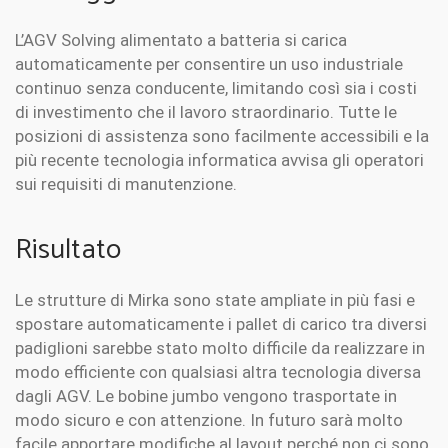
L’AGV Solving alimentato a batteria si carica
automaticamente per consentire un uso industriale
continuo senza conducente, limitando così sia i costi
di investimento che il lavoro straordinario. Tutte le
posizioni di assistenza sono facilmente accessibili e la
più recente tecnologia informatica avvisa gli operatori
sui requisiti di manutenzione.
Risultato
Le strutture di Mirka sono state ampliate in più fasi e
spostare automaticamente i pallet di carico tra diversi
padiglioni sarebbe stato molto difficile da realizzare in
modo efficiente con qualsiasi altra tecnologia diversa
dagli AGV. Le bobine jumbo vengono trasportate in
modo sicuro e con attenzione. In futuro sarà molto
facile apportare modifiche al layout perché non ci sono