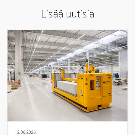
Lisää uutisia
12.06.2026