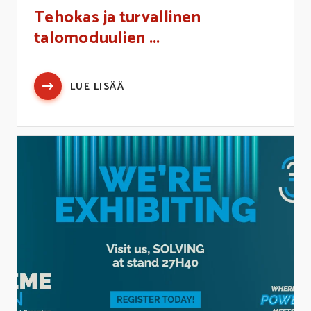
Tehokas ja turvallinen
talomoduulien ...
LUE LISÄÄ