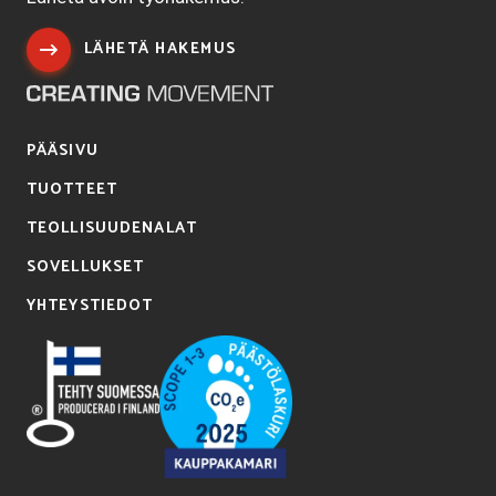
LÄHETÄ HAKEMUS
PÄÄSIVU
TUOTTEET
TEOLLISUUDENALAT
SOVELLUKSET
YHTEYSTIEDOT