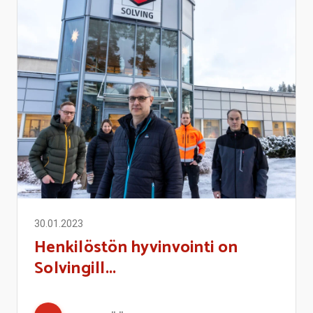
30.01.2023
Henkilöstön hyvinvointi on
Solvingill...