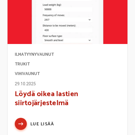
ILMATYYNYVAUNUT
TRUKIT
VIHIVAUNUT
29.10.2025
Löydä oikea lastien
siirtojärjestelmä
LUE LISÄÄ