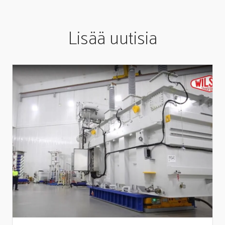
Lisää uutisia