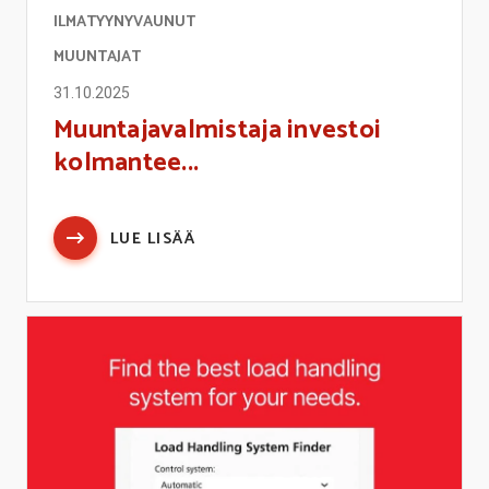
ILMATYYNYVAUNUT
MUUNTAJAT
31.10.2025
Muuntajavalmistaja investoi
kolmantee...
LUE LISÄÄ