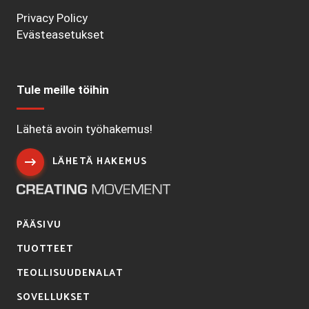
Privacy Policy
Evästeasetukset
Tule meille töihin
Lähetä avoin työhakemus!
LÄHETÄ HAKEMUS
PÄÄSIVU
TUOTTEET
TEOLLISUUDENALAT
SOVELLUKSET