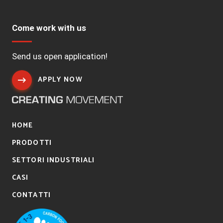
Come work with us
Send us open application!
APPLY NOW
HOME
PRODOTTI
SETTORI INDUSTRIALI
CASI
CONTATTI