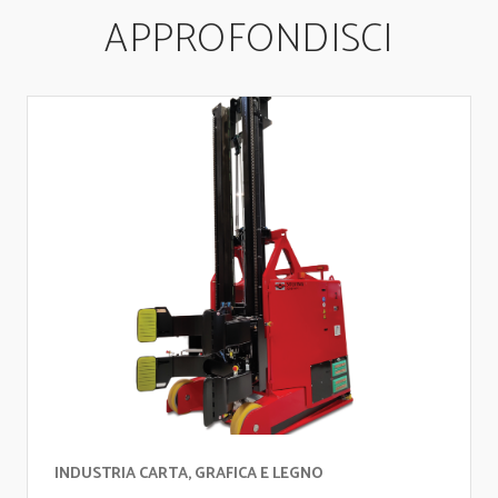
APPROFONDISCI
INDUSTRIA CARTA, GRAFICA E LEGNO