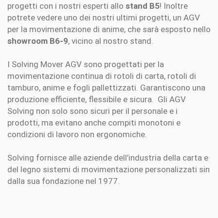
progetti con i nostri esperti allo
stand B5
! Inoltre
potrete vedere uno dei nostri ultimi progetti, un AGV
per la movimentazione di anime, che sarà esposto nello
showroom B6-9
, vicino al nostro stand.
I Solving Mover AGV sono progettati per la
movimentazione continua di rotoli di carta, rotoli di
tamburo, anime e fogli pallettizzati. Garantiscono una
produzione efficiente, flessibile e sicura. Gli AGV
Solving non solo sono sicuri per il personale e i
prodotti, ma evitano anche compiti monotoni e
condizioni di lavoro non ergonomiche.
Solving fornisce alle aziende dell’industria della carta e
del legno sistemi di movimentazione personalizzati sin
dalla sua fondazione nel 1977.