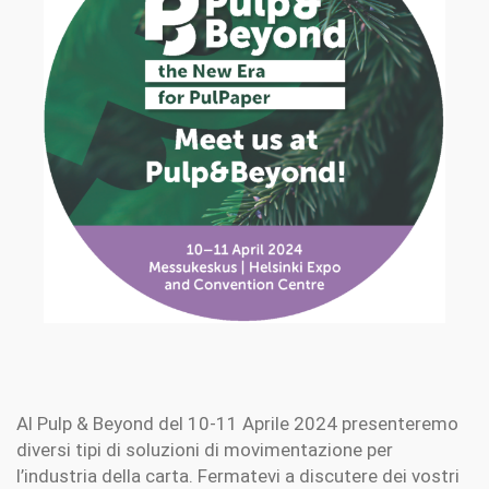
Al Pulp & Beyond del 10-11 Aprile 2024 presenteremo
diversi tipi di soluzioni di movimentazione per
l’industria della carta. Fermatevi a discutere dei vostri