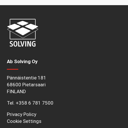
Ab Solving Oy
Pännäistentie 181
68600 Pietarsaari
FINLAND
Tel.
+358 6 781 7500
Privacy Policy
Cookie Settings