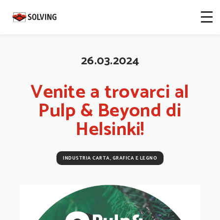
26.03.2024
Venite a trovarci al
Pulp & Beyond di
Helsinki!
INDUSTRIA CARTA, GRAFICA E LEGNO