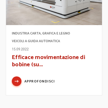
INDUSTRIA CARTA, GRAFICA E LEGNO
VEICOLI A GUIDA AUTOMATICA
15.09.2022
Efficace movimentazione di
bobine (su...
APPROFONDISCI