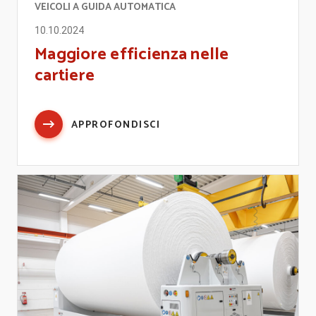
VEICOLI A GUIDA AUTOMATICA
10.10.2024
Maggiore efficienza nelle
cartiere
APPROFONDISCI