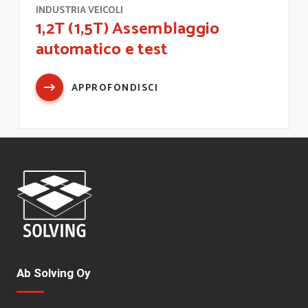
INDUSTRIA VEICOLI
1,2T (1,5T) Assemblaggio
automatico e test
APPROFONDISCI
Ab Solving Oy