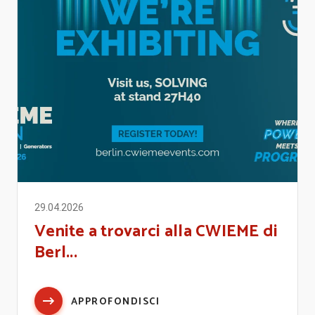
29.04.2026
Venite a trovarci alla CWIEME di
Berl...
APPROFONDISCI