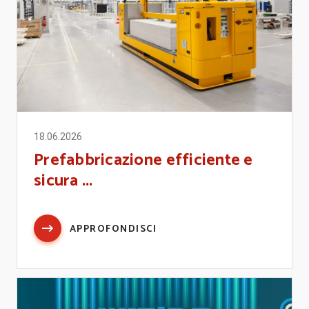
18.06.2026
Prefabbricazione efficiente e
sicura ...
APPROFONDISCI