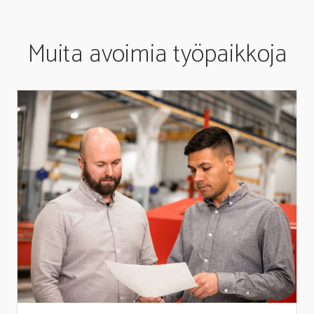
Muita avoimia työpaikkoja