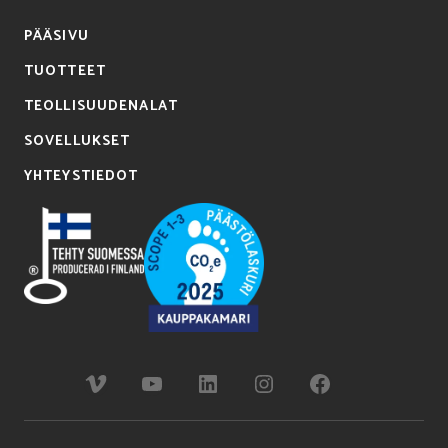
PÄÄSIVU
TUOTTEET
TEOLLISUUDENALAT
SOVELLUKSET
YHTEYSTIEDOT