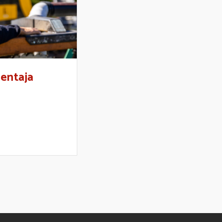
sentaja