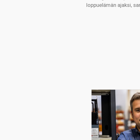
loppuelämän ajaksi, sa