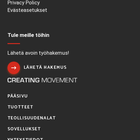
Privacy Policy
Evästeasetukset
Tule meille töihin
Lähetä avoin työhakemus!
LÄHETÄ HAKEMUS
PÄÄSIVU
TUOTTEET
TEOLLISUUDENALAT
SOVELLUKSET