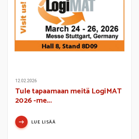
12.02.2026
Tule tapaamaan meitä LogiMAT
2026 -me...
LUE LISÄÄ