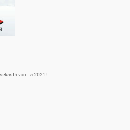
ksekästä vuotta 2021!