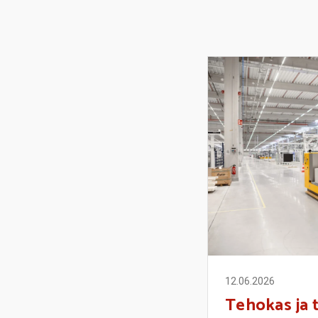
12.06.2026
Tehokas ja t