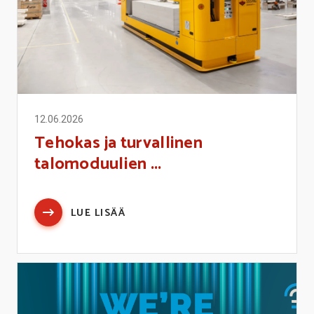
12.06.2026
Tehokas ja turvallinen
talomoduulien ...
LUE LISÄÄ