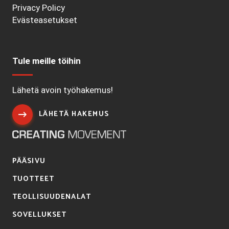
Privacy Policy
Evästeasetukset
Tule meille töihin
Lähetä avoin työhakemus!
LÄHETÄ HAKEMUS
PÄÄSIVU
TUOTTEET
TEOLLISUUDENALAT
SOVELLUKSET