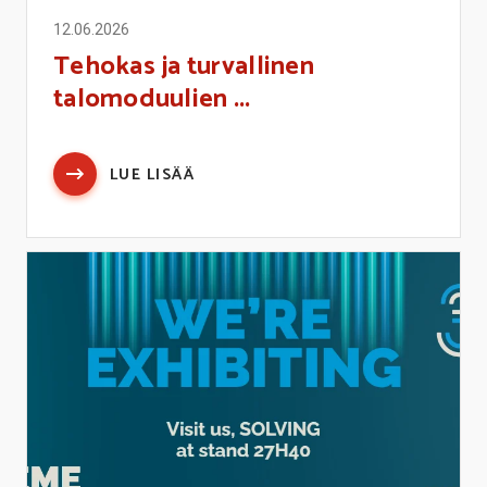
12.06.2026
Tehokas ja turvallinen
talomoduulien ...
LUE LISÄÄ