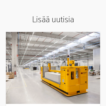
Lisää uutisia