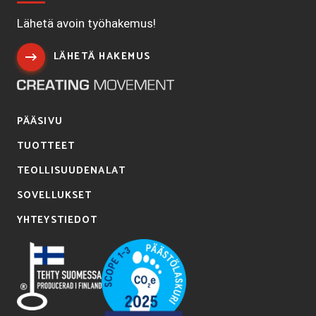
Lähetä avoin työhakemus!
LÄHETÄ HAKEMUS
PÄÄSIVU
TUOTTEET
TEOLLISUUDENALAT
SOVELLUKSET
YHTEYSTIEDOT